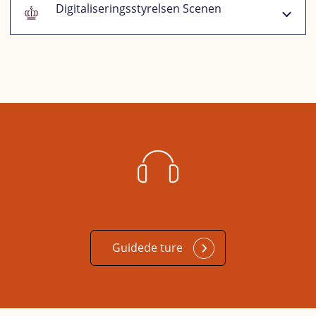
Digitaliseringsstyrelsen Scenen
Guidede ture