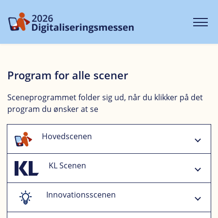
Program for alle scener
Sceneprogrammet folder sig ud, når du klikker på det
program du ønsker at se
Hovedscenen
KL Scenen
Innovationsscenen